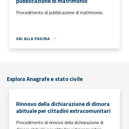
pubblicazione di matrimonio
Procedimento di pubblicazione di matrimonio.
VAI ALLA PAGINA
Esplora Anagrafe e stato civile
Rinnovo della dichiarazione di dimora
abituale per cittadini extracomunitari
Procedimento di rinnovo della dichiarazione di