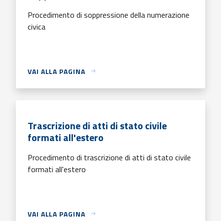
Procedimento di soppressione della numerazione
civica
VAI ALLA PAGINA
Trascrizione di atti di stato civile
formati all'estero
Procedimento di trascrizione di atti di stato civile
formati all'estero
VAI ALLA PAGINA