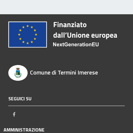
Comune di Termini Imerese
SEGUICI SU
Facebook
AMMINISTRAZIONE