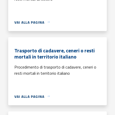
VAI ALLA PAGINA
Trasporto di cadavere, ceneri o resti
mortali in territorio italiano
Procedimento di trasporto di cadavere, ceneri o
resti mortali in territorio italiano
VAI ALLA PAGINA