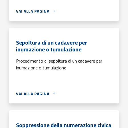
VAI ALLA PAGINA
Sepoltura di un cadavere per
inumazione o tumulazione
Procedimento di sepoltura di un cadavere per
inumazione o tumulazione
VAI ALLA PAGINA
Soppressione della numerazione civica