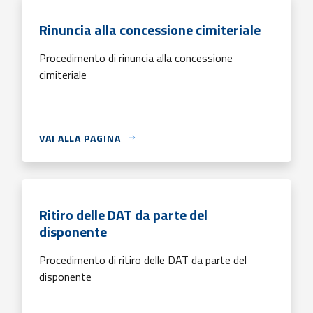
Rinuncia alla concessione cimiteriale
Procedimento di rinuncia alla concessione
cimiteriale
VAI ALLA PAGINA
Ritiro delle DAT da parte del
disponente
Procedimento di ritiro delle DAT da parte del
disponente