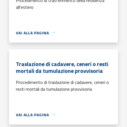
Procedimento di trasferimento della residenza
all'estero
VAI ALLA PAGINA
Traslazione di cadavere, ceneri o resti
mortali da tumulazione provvisoria
Procedimento di traslazione di cadavere, ceneri o
resti mortali da tumulazione provvisoria
VAI ALLA PAGINA