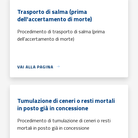
Trasporto di salma (prima
dell'accertamento di morte)
Procedimento di trasporto di salma (prima
dell'accertamento di morte)
VAI ALLA PAGINA
Tumulazione di ceneri o resti mortali
in posto già in concessione
Procedimento di tumulazione di ceneri o resti
mortali in posto già in concessione