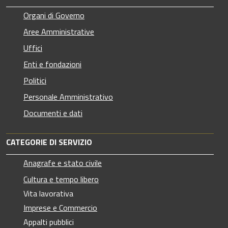
Organi di Governo
Aree Amministrative
Uffici
Enti e fondazioni
Politici
Personale Amministrativo
Documenti e dati
CATEGORIE DI SERVIZIO
Anagrafe e stato civile
Cultura e tempo libero
Vita lavorativa
Imprese e Commercio
Appalti pubblici