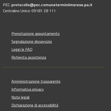
PEC:
protocollo@pec.comuneterminiimerese.pa.it
Centralino Unico: 09181 28 111
Prenotazione appuntamento
Segnalazione disservizio
Leggi le FAQ
Richiesta assistenza
Amministrazione trasparente
Informativa privacy
Note legali
Dichiarazione di accessibilità