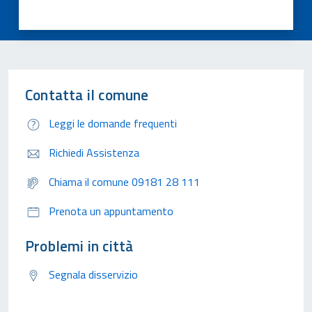
Contatta il comune
Leggi le domande frequenti
Richiedi Assistenza
Chiama il comune 09181 28 111
Prenota un appuntamento
Problemi in città
Segnala disservizio