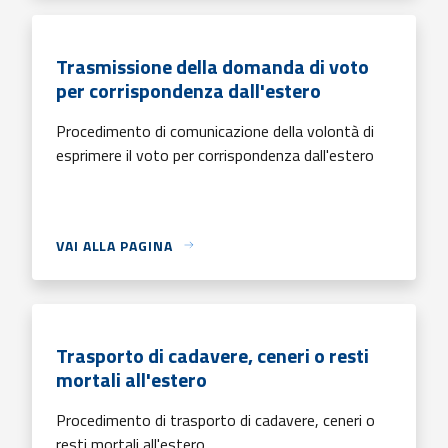
Trasmissione della domanda di voto
per corrispondenza dall'estero
Procedimento di comunicazione della volontà di
esprimere il voto per corrispondenza dall'estero
VAI ALLA PAGINA
Trasporto di cadavere, ceneri o resti
mortali all'estero
Procedimento di trasporto di cadavere, ceneri o
resti mortali all'estero