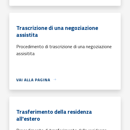
Trascrizione di una negoziazione
assistita
Procedimento di trascrizione di una negoziazione
assisitita
VAI ALLA PAGINA
Trasferimento della residenza
all'estero