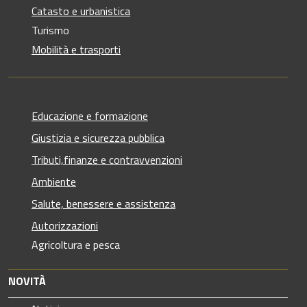
Catasto e urbanistica
Turismo
Mobilità e trasporti
Educazione e formazione
Giustizia e sicurezza pubblica
Tributi,finanze e contravvenzioni
Ambiente
Salute, benessere e assistenza
Autorizzazioni
Agricoltura e pesca
NOVITÀ