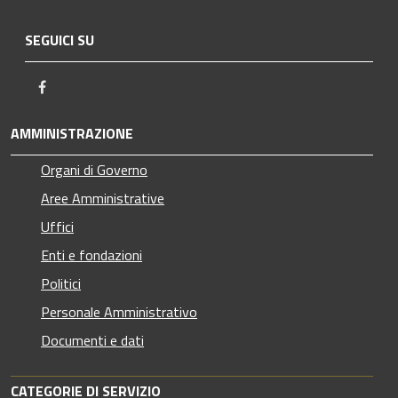
SEGUICI SU
Facebook
AMMINISTRAZIONE
Organi di Governo
Aree Amministrative
Uffici
Enti e fondazioni
Politici
Personale Amministrativo
Documenti e dati
CATEGORIE DI SERVIZIO