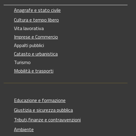
Anagrafe e stato civile
Cultura e tempo libero
Vita lavorativa
Imprese e Commercio
Appalti pubblici
Catasto e urbanistica
Turismo
Mobilità e trasporti
Educazione e formazione
Giustizia e sicurezza pubblica
Tributi,finanze e contravvenzioni
Ambiente