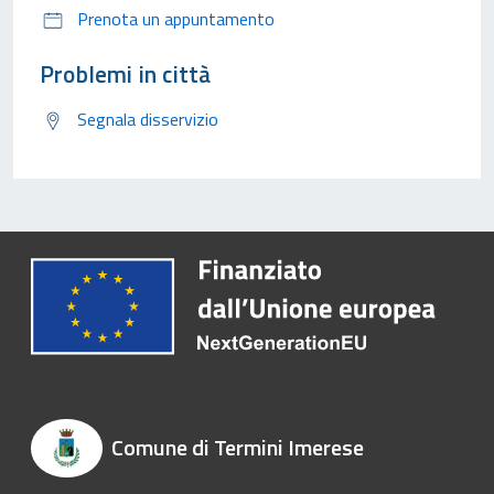
Prenota un appuntamento
Problemi in città
Segnala disservizio
Comune di Termini Imerese