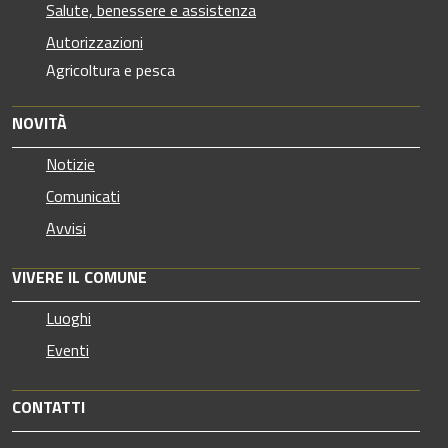
Salute, benessere e assistenza
Autorizzazioni
Agricoltura e pesca
NOVITÀ
Notizie
Comunicati
Avvisi
VIVERE IL COMUNE
Luoghi
Eventi
CONTATTI