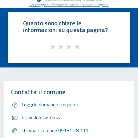
Per maggiori informazioni visita il sito della Regione.
Quanto sono chiare le
informazioni su questa pagina?
Contatta il comune
Leggi le domande frequenti
Richiedi Assistenza
Chiama il comune 09181 28 111