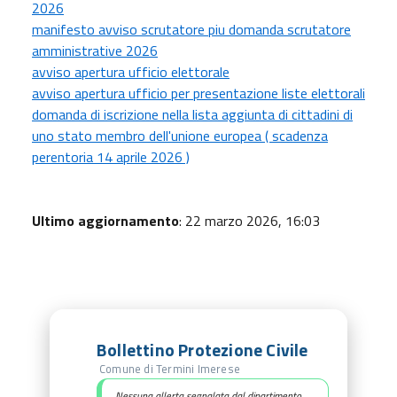
2026
manifesto avviso scrutatore piu domanda scrutatore
amministrative 2026
avviso apertura ufficio elettorale
avviso apertura ufficio per presentazione liste elettorali
domanda di iscrizione nella lista aggiunta di cittadini di
uno stato membro dell'unione europea ( scadenza
perentoria 14 aprile 2026 )
Ultimo aggiornamento
: 22 marzo 2026, 16:03
Bollettino Protezione Civile
Comune di Termini Imerese
Nessuna allerta segnalata dal dipartimento