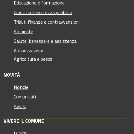
Educazione e formazione
Giustizia e sicurezza pubblica
Tributi,finanze e contravvenzioni
Ambiente
Salute, benessere e assistenza
Autorizzazioni
Agricoltura e pesca
NOVITÀ
Notizie
Comunicati
Avvisi
VIVERE IL COMUNE
Luoghi