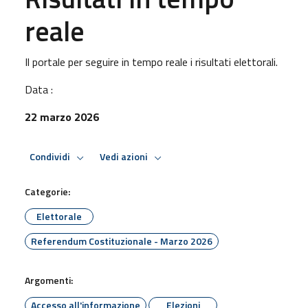
reale
Il portale per seguire in tempo reale i risultati elettorali.
Data :
22 marzo 2026
Condividi
Vedi azioni
Categorie:
Elettorale
Referendum Costituzionale - Marzo 2026
Argomenti:
Accesso all'informazione
Elezioni