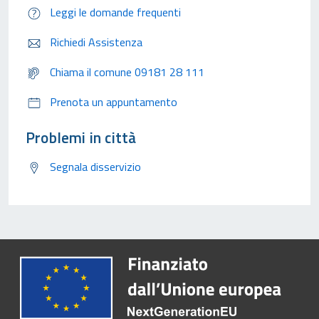
Leggi le domande frequenti
Richiedi Assistenza
Chiama il comune 09181 28 111
Prenota un appuntamento
Problemi in città
Segnala disservizio