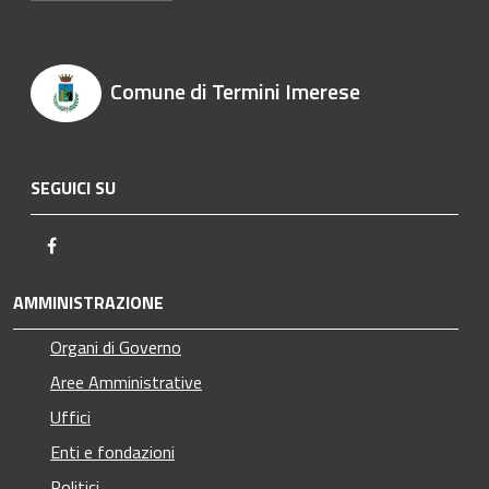
Comune di Termini Imerese
SEGUICI SU
Facebook
AMMINISTRAZIONE
Organi di Governo
Aree Amministrative
Uffici
Enti e fondazioni
Politici