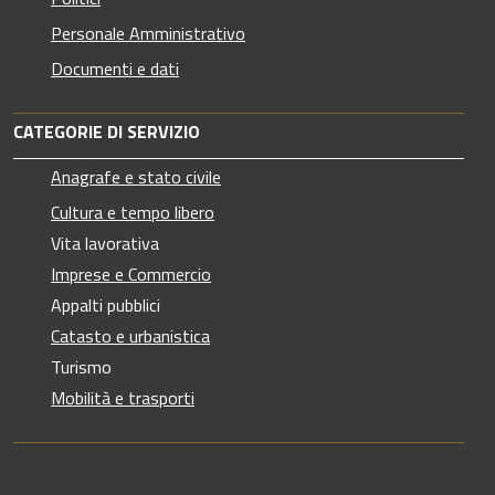
Personale Amministrativo
Documenti e dati
CATEGORIE DI SERVIZIO
Anagrafe e stato civile
Cultura e tempo libero
Vita lavorativa
Imprese e Commercio
Appalti pubblici
Catasto e urbanistica
Turismo
Mobilità e trasporti