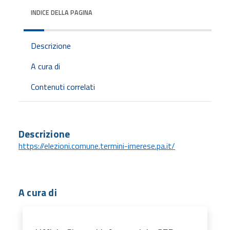
INDICE DELLA PAGINA
Descrizione
A cura di
Contenuti correlati
Descrizione
https://elezioni.comune.termini-imerese.pa.it/
A cura di