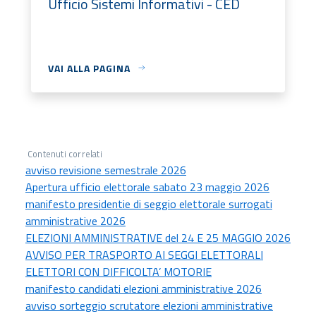
Ufficio Sistemi Informativi - CED
VAI ALLA PAGINA
Contenuti correlati
avviso revisione semestrale 2026
Apertura ufficio elettorale sabato 23 maggio 2026
manifesto presidentie di seggio elettorale surrogati
amministrative 2026
ELEZIONI AMMINISTRATIVE del 24 E 25 MAGGIO 2026
AVVISO PER TRASPORTO AI SEGGI ELETTORALI
ELETTORI CON DIFFICOLTA’ MOTORIE
manifesto candidati elezioni amministrative 2026
avviso sorteggio scrutatore elezioni amministrative