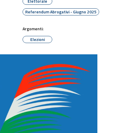
Elettorale
Referendum Abrogativi - Giugno 2025
Argomenti:
Elezioni