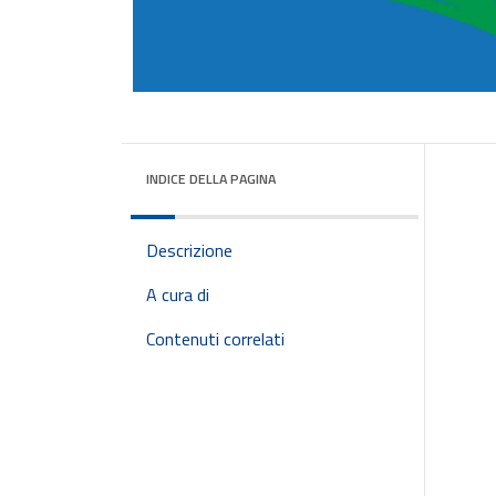
INDICE DELLA PAGINA
Descrizione
A cura di
Contenuti correlati