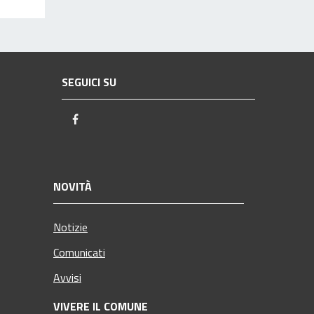
SEGUICI SU
Facebook
NOVITÀ
Notizie
Comunicati
Avvisi
VIVERE IL COMUNE