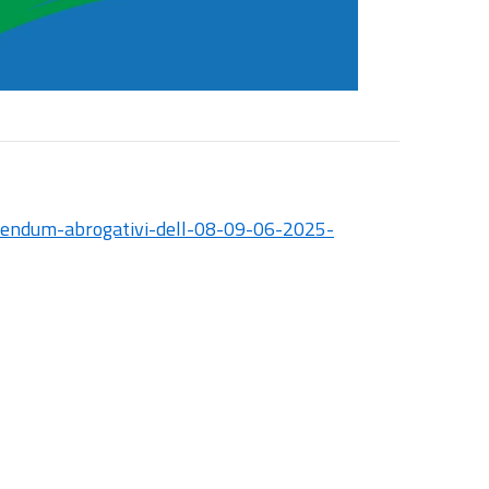
erendum-abrogativi-dell-08-09-06-2025-