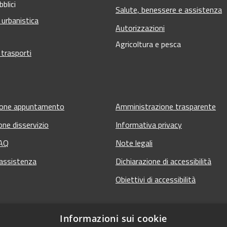
bblici
Salute, benessere e assistenza
 urbanistica
Autorizzazioni
Agricoltura e pesca
 trasporti
ione appuntamento
Amministrazione trasparente
one disservizio
Informativa privacy
FAQ
Note legali
 assistenza
Dichiarazione di accessibilità
Obiettivi di accessibilità
Informazioni sui cookie