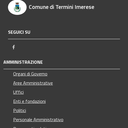
Comune di Termini Imerese
SEGUICI SU
Facebook
AMMINISTRAZIONE
Organi di Governo
Aree Amministrative
Uffici
Enti e fondazioni
Politici
Personale Amministrativo