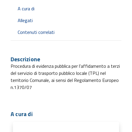
A cura di
Allegati
Contenuti correlati
Descrizione
Procedura di evidenza pubblica per l'affidamento a terzi
del servizio di trasporto pubblico locale (TPL) nel
territorio Comunale, ai sensi del Regolamento Europeo
n.1370/07
A cura di