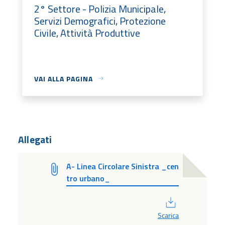
2° Settore - Polizia Municipale,
Servizi Demografici, Protezione
Civile, Attività Produttive
VAI ALLA PAGINA
Allegati
A- Linea Circolare Sinistra _cen
tro urbano_
PDF
Scarica