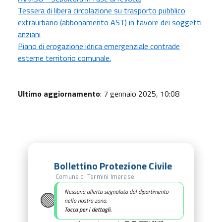
Tessera di libera circolazione su trasporto pubblico
extraurbano (abbonamento AST) in favore dei soggetti
anziani
Piano di erogazione idrica emergenziale contrade
esterne territorio comunale.
Ultimo aggiornamento
: 7 gennaio 2025, 10:08
Bollettino Protezione Civile
Comune di Termini Imerese
🟢
Nessuna allerta segnalata dal dipartimento
nella nostra zona.
Tocca per i dettagli.