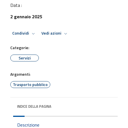
Data :
2 gennaio 2025
Condividi
Vedi azioni
Categorie:
Servizi
Argomenti:
Trasporto pubblico
INDICE DELLA PAGINA
Descrizione