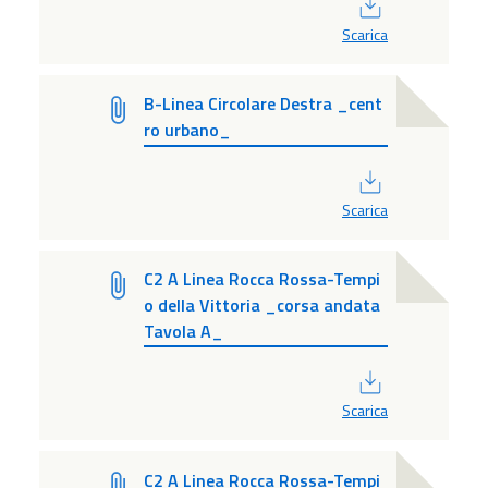
Scarica
B-Linea Circolare Destra _cent
ro urbano_
PDF
Scarica
C2 A Linea Rocca Rossa-Tempi
o della Vittoria _corsa andata
Tavola A_
PDF
Scarica
C2 A Linea Rocca Rossa-Tempi