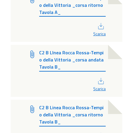
o della Vittoria _corsa ritorno
Tavola A_
PDF
Scarica
C2 B LInea Rocca Rossa-Tempi
o della Vittoria _corsa andata
Tavola B_
PDF
Scarica
C2 B Linea Rocca Rossa-Tempi
o della Vittoria _corsa ritorno
Tavola B_