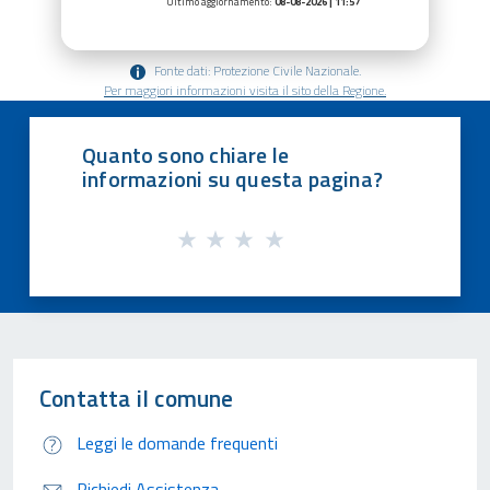
Ultimo aggiornamento:
08-08-2026 | 11:57
Fonte dati: Protezione Civile Nazionale.
Per maggiori informazioni visita il sito della Regione.
Quanto sono chiare le
informazioni su questa pagina?
Contatta il comune
Leggi le domande frequenti
Richiedi Assistenza