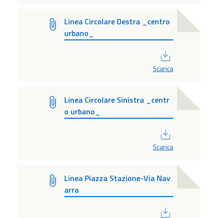
Linea Circolare Destra _centro
urbano_
PDF
Scarica
Linea Circolare Sinistra _centr
o urbano_
PDF
Scarica
Linea Piazza Stazione-Via Nav
arra
PDF