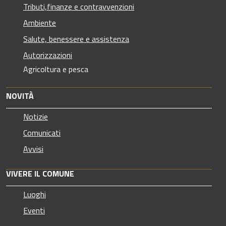
Tributi,finanze e contravvenzioni
Ambiente
Salute, benessere e assistenza
Autorizzazioni
Agricoltura e pesca
NOVITÀ
Notizie
Comunicati
Avvisi
VIVERE IL COMUNE
Luoghi
Eventi