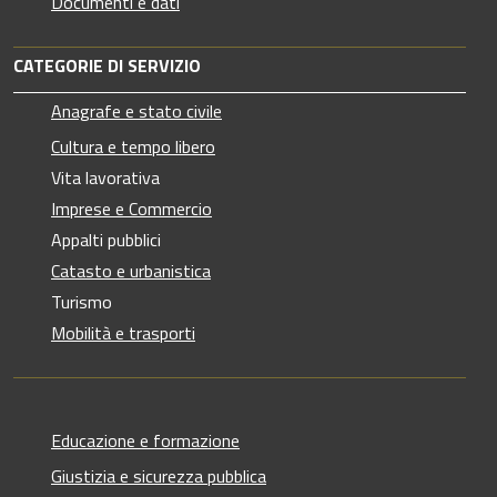
Documenti e dati
CATEGORIE DI SERVIZIO
Anagrafe e stato civile
Cultura e tempo libero
Vita lavorativa
Imprese e Commercio
Appalti pubblici
Catasto e urbanistica
Turismo
Mobilità e trasporti
Educazione e formazione
Giustizia e sicurezza pubblica