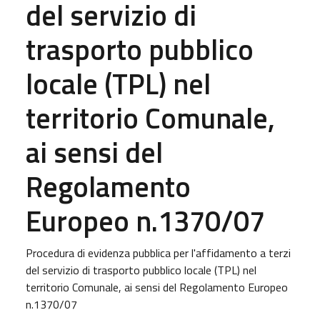
del servizio di
trasporto pubblico
locale (TPL) nel
territorio Comunale,
ai sensi del
Regolamento
Europeo n.1370/07
Procedura di evidenza pubblica per l'affidamento a terzi
del servizio di trasporto pubblico locale (TPL) nel
territorio Comunale, ai sensi del Regolamento Europeo
n.1370/07