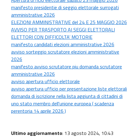
manifesto presidentie di seggio elettorale surrogati
amministrative 2026
ELEZIONI AMMINISTRATIVE del 24 E 25 MAGGIO 2026
AVVISO PER TRASPORTO AI SEGGI ELETTORALI
ELETTORI CON DIFFICOLTA’ MOTORIE
manifesto candidati elezioni amministrative 2026
avviso sorteggio scrutatore elezioni amministrative
2026
manifesto avviso scrutatore piu domanda scrutatore
amministrative 2026
avviso apertura ufficio elettorale
avviso apertura ufficio per presentazione liste elettorali
domanda di iscrizione nella lista aggiunta di cittadini di
uno stato membro dell'unione europea ( scadenza
perentoria 14 aprile 2026 )
Ultimo aggiornamento
: 13 agosto 2024, 10:43