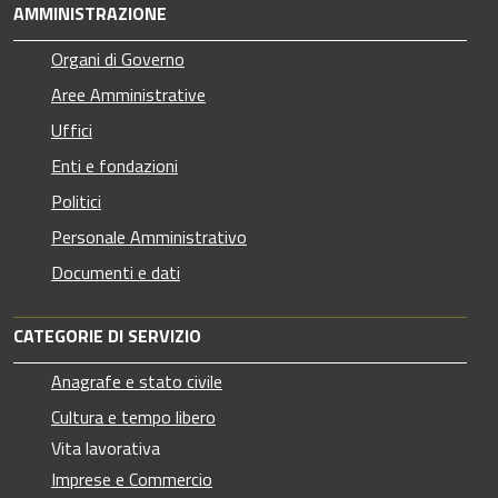
AMMINISTRAZIONE
Organi di Governo
Aree Amministrative
Uffici
Enti e fondazioni
Politici
Personale Amministrativo
Documenti e dati
CATEGORIE DI SERVIZIO
Anagrafe e stato civile
Cultura e tempo libero
Vita lavorativa
Imprese e Commercio