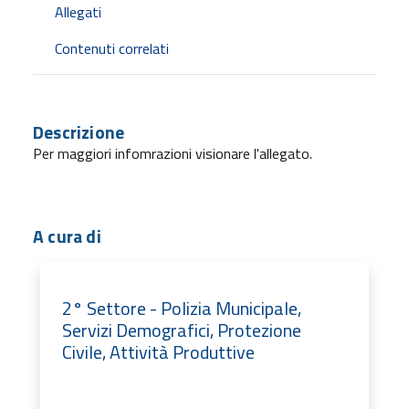
Allegati
Contenuti correlati
Descrizione
Per maggiori infomrazioni visionare l'allegato.
A cura di
2° Settore - Polizia Municipale,
Servizi Demografici, Protezione
Civile, Attività Produttive