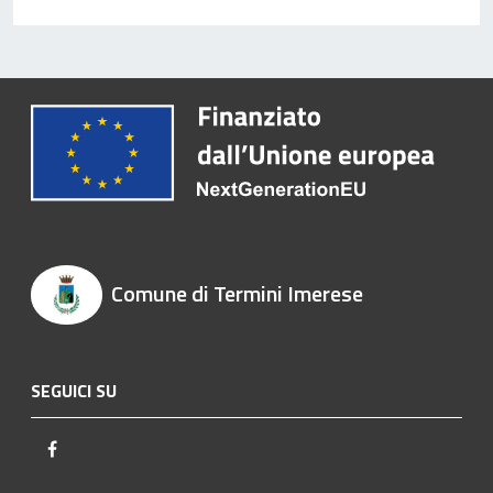
Comune di Termini Imerese
SEGUICI SU
Facebook