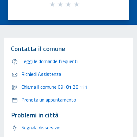
Contatta il comune
Leggi le domande frequenti
Richiedi Assistenza
Chiama il comune 09181 28 111
Prenota un appuntamento
Problemi in città
Segnala disservizio