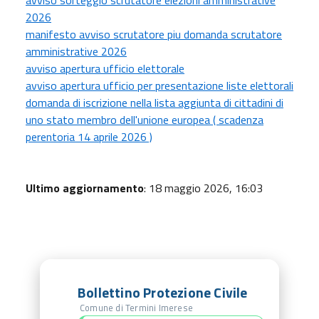
avviso sorteggio scrutatore elezioni amministrative
2026
manifesto avviso scrutatore piu domanda scrutatore
amministrative 2026
avviso apertura ufficio elettorale
avviso apertura ufficio per presentazione liste elettorali
domanda di iscrizione nella lista aggiunta di cittadini di
uno stato membro dell'unione europea ( scadenza
perentoria 14 aprile 2026 )
Ultimo aggiornamento
: 18 maggio 2026, 16:03
Bollettino Protezione Civile
Comune di Termini Imerese