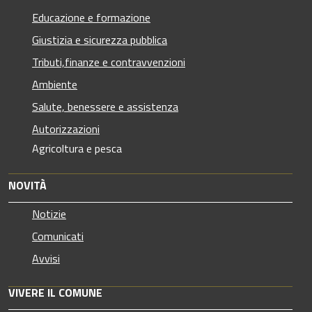
Educazione e formazione
Giustizia e sicurezza pubblica
Tributi,finanze e contravvenzioni
Ambiente
Salute, benessere e assistenza
Autorizzazioni
Agricoltura e pesca
NOVITÀ
Notizie
Comunicati
Avvisi
VIVERE IL COMUNE