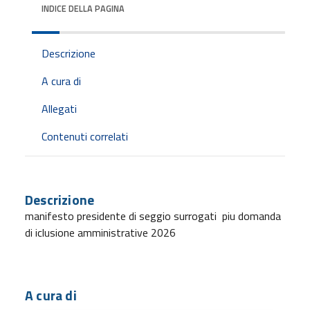
INDICE DELLA PAGINA
Descrizione
A cura di
Allegati
Contenuti correlati
Descrizione
manifesto presidente di seggio surrogati piu domanda
di iclusione amministrative 2026
A cura di