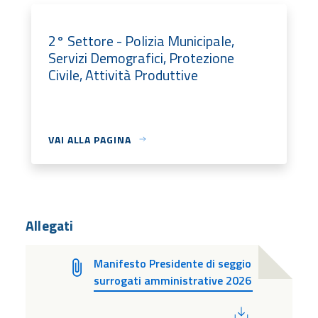
2° Settore - Polizia Municipale,
Servizi Demografici, Protezione
Civile, Attività Produttive
VAI ALLA PAGINA
Allegati
Manifesto Presidente di seggio
surrogati amministrative 2026
PDF