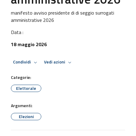
manifesto avviso presidente di di seggio surrogati
amministrative 2026
Data :
18 maggio 2026
Condividi
Vedi azioni
Categorie:
Elettorale
Argomenti:
Elezioni