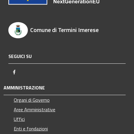
Comune di Termini Imerese
SEGUICI SU
Facebook
AMMINISTRAZIONE
Organi di Governo
Aree Amministrative
Uffici
Enti e fondazioni