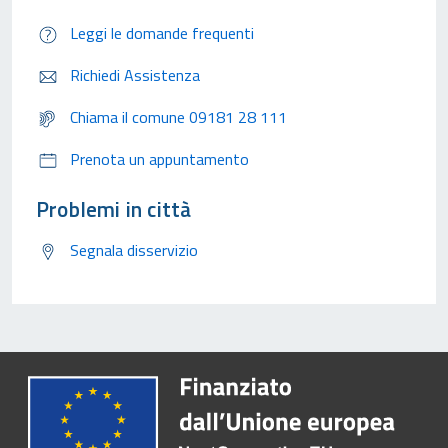
Leggi le domande frequenti
Richiedi Assistenza
Chiama il comune 09181 28 111
Prenota un appuntamento
Problemi in città
Segnala disservizio