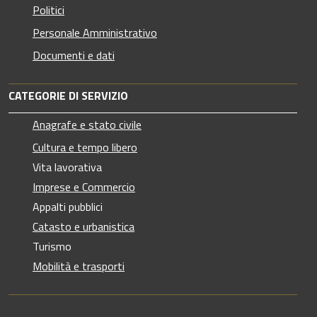
Politici
Personale Amministrativo
Documenti e dati
CATEGORIE DI SERVIZIO
Anagrafe e stato civile
Cultura e tempo libero
Vita lavorativa
Imprese e Commercio
Appalti pubblici
Catasto e urbanistica
Turismo
Mobilità e trasporti