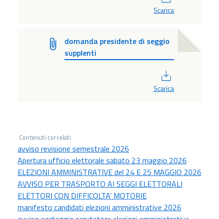
Scarica
domanda presidente di seggio
supplenti
PDF
Scarica
Contenuti correlati
avviso revisione semestrale 2026
Apertura ufficio elettorale sabato 23 maggio 2026
ELEZIONI AMMINISTRATIVE del 24 E 25 MAGGIO 2026
AVVISO PER TRASPORTO AI SEGGI ELETTORALI
ELETTORI CON DIFFICOLTA’ MOTORIE
manifesto candidati elezioni amministrative 2026