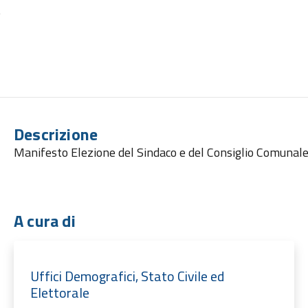
e
Descrizione
Manifesto Elezione del Sindaco e del Consiglio Comunale
A cura di
Uffici Demografici, Stato Civile ed
Elettorale