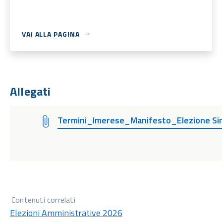
VAI ALLA PAGINA
Allegati
Termini_Imerese_Manifesto_Elezione Sin
Contenuti correlati
Elezioni Amministrative 2026