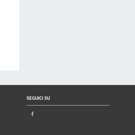
SEGUICI SU
Facebook