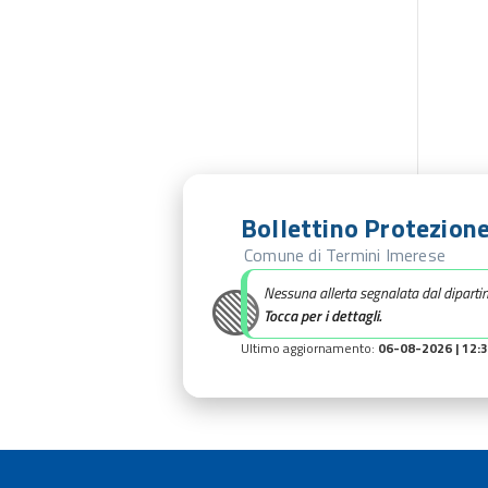
Bollettino Protezione
Comune di Termini Imerese
🟢
Nessuna allerta segnalata dal diparti
Tocca per i dettagli.
Ultimo aggiornamento:
06-08-2026 | 12: