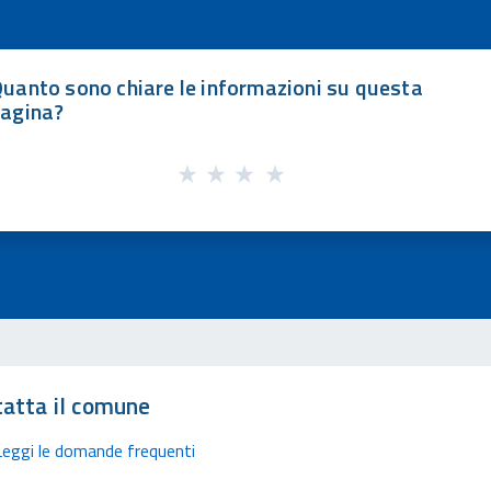
uanto sono chiare le informazioni su questa
agina?
atta il comune
Leggi le domande frequenti