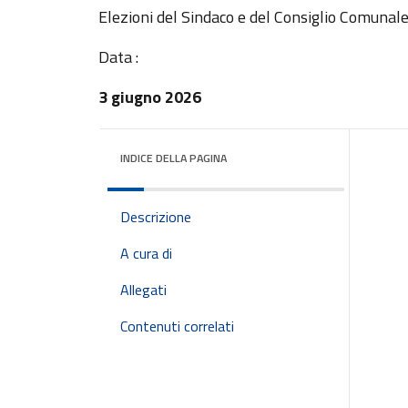
Elezioni del Sindaco e del Consiglio Comunal
Data :
3 giugno 2026
INDICE DELLA PAGINA
Descrizione
A cura di
Allegati
Contenuti correlati