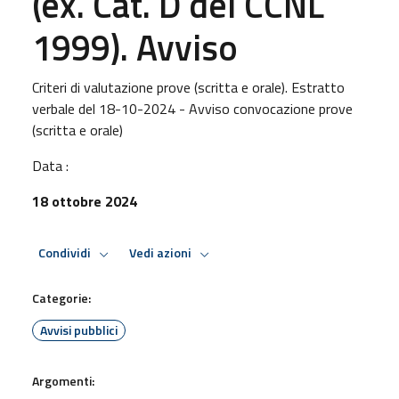
(ex. Cat. D del CCNL
1999). Avviso
Criteri di valutazione prove (scritta e orale). Estratto
verbale del 18-10-2024 - Avviso convocazione prove
(scritta e orale)
Data :
18 ottobre 2024
Condividi
Vedi azioni
Categorie:
Avvisi pubblici
Argomenti: