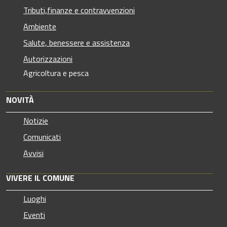
Tributi,finanze e contravvenzioni
Ambiente
Salute, benessere e assistenza
Autorizzazioni
Agricoltura e pesca
NOVITÀ
Notizie
Comunicati
Avvisi
VIVERE IL COMUNE
Luoghi
Eventi