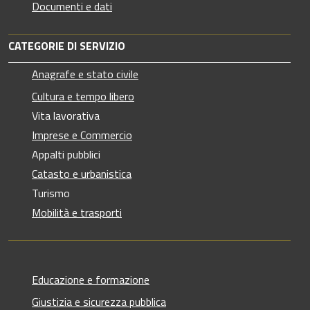
Documenti e dati
CATEGORIE DI SERVIZIO
Anagrafe e stato civile
Cultura e tempo libero
Vita lavorativa
Imprese e Commercio
Appalti pubblici
Catasto e urbanistica
Turismo
Mobilità e trasporti
Educazione e formazione
Giustizia e sicurezza pubblica