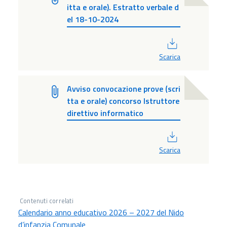
itta e orale). Estratto verbale d
el 18-10-2024
PDF
Scarica
Avviso convocazione prove (scri
tta e orale) concorso Istruttore
direttivo informatico
PDF
Scarica
Contenuti correlati
Calendario anno educativo 2026 – 2027 del Nido
d’infanzia Comunale