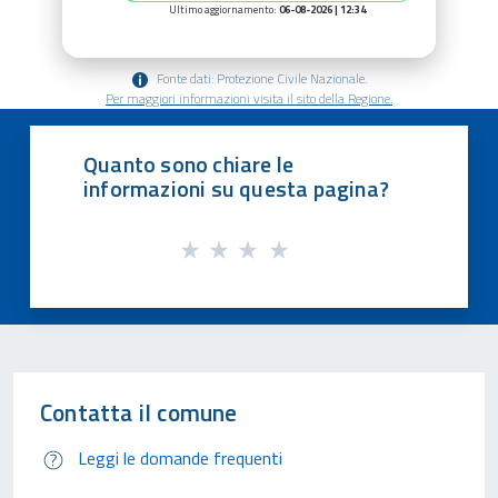
Ultimo aggiornamento:
06-08-2026 | 12:34
Fonte dati: Protezione Civile Nazionale.
Per maggiori informazioni visita il sito della Regione.
Quanto sono chiare le
informazioni su questa pagina?
Contatta il comune
Leggi le domande frequenti