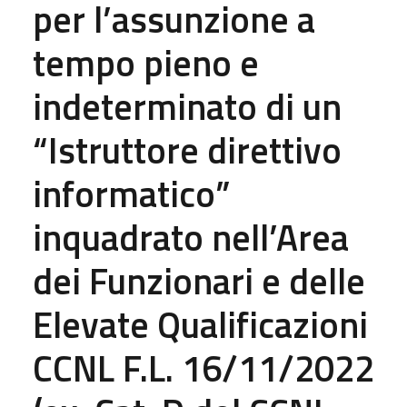
per l’assunzione a
tempo pieno e
indeterminato di un
“Istruttore direttivo
informatico”
inquadrato nell’Area
dei Funzionari e delle
Elevate Qualificazioni
CCNL F.L. 16/11/2022