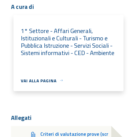
A cura di
1° Settore - Affari Generali,
Istituzionali e Culturali - Turismo e
Pubblica Istruzione - Servizi Sociali -
Sistemi informativi - CED - Ambiente
VAI ALLA PAGINA
Allegati
Criteri di valutazione prove (scr