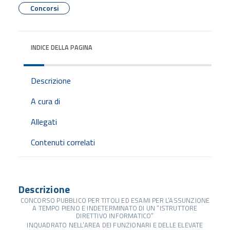
Concorsi
INDICE DELLA PAGINA
Descrizione
A cura di
Allegati
Contenuti correlati
Descrizione
CONCORSO PUBBLICO PER TITOLI ED ESAMI PER L’ASSUNZIONE
A TEMPO PIENO E INDETERMINATO DI UN “ISTRUTTORE
DIRETTIVO INFORMATICO”
INQUADRATO NELL’AREA DEI FUNZIONARI E DELLE ELEVATE