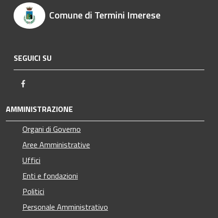
Comune di Termini Imerese
SEGUICI SU
Facebook
AMMINISTRAZIONE
Organi di Governo
Aree Amministrative
Uffici
Enti e fondazioni
Politici
Personale Amministrativo