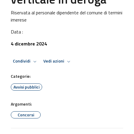
Riservata al personale dipendente del comune di termini
imerese
Data :
4 dicembre 2024
Condividi
Vedi azioni
Categorie:
Avvisi pubblici
Argomenti:
Concorsi