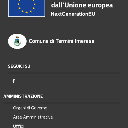
Comune di Termini Imerese
SEGUICI SU
Facebook
AMMINISTRAZIONE
Organi di Governo
Aree Amministrative
Uffici