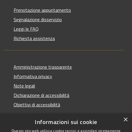
Prenotazione appuntamento
Segnalazione disservizio
Leggi le FAQ
Richiesta assistenza
Amministrazione trasparente
Informativa privacy
Note legali
Dichiarazione di accessibilità
Obiettivi di accessibilità
×
Informazioni sui cookie
Questo sito web utilizza cookie tecnici e assimilati strettamente