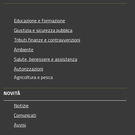
Educazione e formazione
Giustizia e sicurezza pubblica
Tributi,finanze e contravvenzioni
Ambiente
Salute, benessere e assistenza
Autorizzazioni
Agricoltura e pesca
NOVITÀ
Notizie
Comunicati
Avvisi