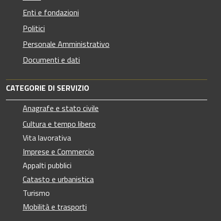
Enti e fondazioni
Politici
Personale Amministrativo
Documenti e dati
CATEGORIE DI SERVIZIO
Anagrafe e stato civile
Cultura e tempo libero
Vita lavorativa
Imprese e Commercio
Appalti pubblici
Catasto e urbanistica
Turismo
Mobilità e trasporti