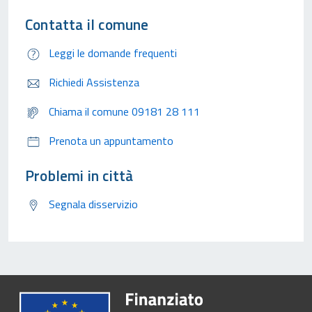
Contatta il comune
Leggi le domande frequenti
Richiedi Assistenza
Chiama il comune 09181 28 111
Prenota un appuntamento
Problemi in città
Segnala disservizio