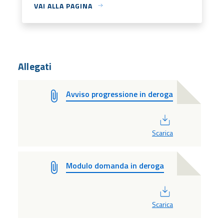
VAI ALLA PAGINA
Allegati
Avviso progressione in deroga
PDF
Scarica
Modulo domanda in deroga
PDF
Scarica