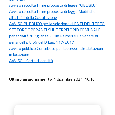
Avviso raccolta firme proposta di legge “CIELIBLU"
Avviso raccolta firme proposta di legge Modifiche
all'art. 11 della Costituzione
AVVISO PUBBLICO per la selezione di ENTI DEL TERZO
SETTORE OPERANTI SUL TERRITORIO COMUNALE
per attività di vigilanza - Villa Palmeri e Belvedere ai
sensi dell'art. 56 del D.Lgs. 117/2017
Avviso pubblico Contributo per l’accesso alle abitazioni
in locazione
AVVISO - Carta d'identità
Ultimo aggiornamento
: 4 dicembre 2024, 16:10