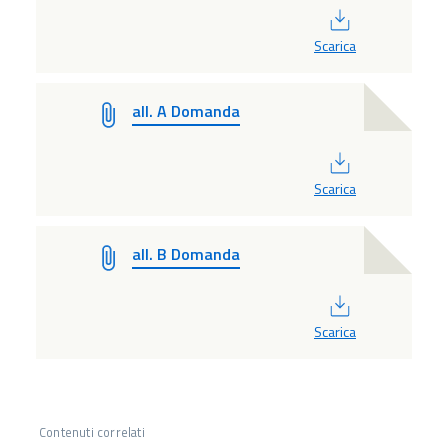
PDF
Scarica
all. A Domanda
PDF
Scarica
all. B Domanda
PDF
Scarica
Contenuti correlati