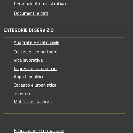
Personale Amministrativo
Documenti e dati
CATEGORIE DI SERVIZIO
Anagrafe e stato civile
Cultura e tempo libero
Vita lavorativa
Imprese e Commercio
Appalti pubblici
Catasto e urbanistica
Turismo
Mobilità e trasporti
Educazione e formazione