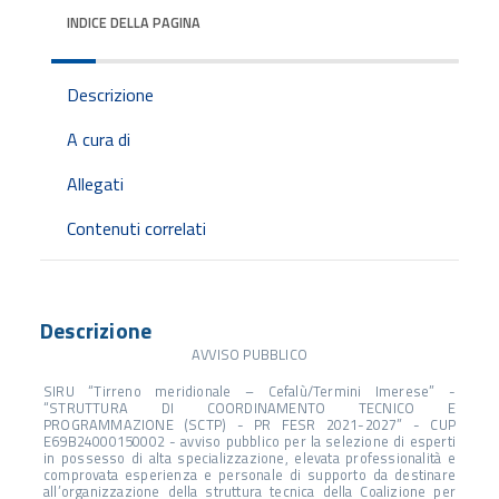
INDICE DELLA PAGINA
Descrizione
A cura di
Allegati
Contenuti correlati
Descrizione
AVVISO PUBBLICO
SIRU “Tirreno meridionale – Cefalù/Termini Imerese” -
“STRUTTURA DI COORDINAMENTO TECNICO E
PROGRAMMAZIONE (SCTP) - PR FESR 2021-2027” - CUP
E69B24000150002 - avviso pubblico per la selezione di esperti
in possesso di alta specializzazione, elevata professionalità e
comprovata esperienza e personale di supporto da destinare
all’organizzazione della struttura tecnica della Coalizione per