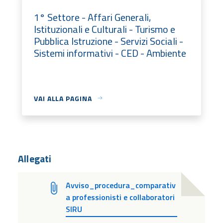
1° Settore - Affari Generali,
Istituzionali e Culturali - Turismo e
Pubblica Istruzione - Servizi Sociali -
Sistemi informativi - CED - Ambiente
VAI ALLA PAGINA
Allegati
Avviso_procedura_comparativ
a professionisti e collaboratori
SIRU