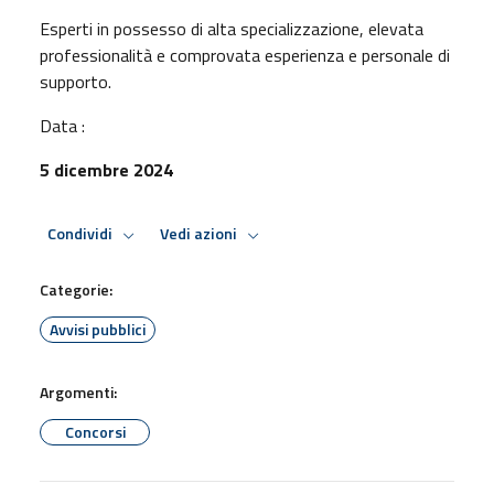
Esperti in possesso di alta specializzazione, elevata
professionalità e comprovata esperienza e personale di
supporto.
Data :
5 dicembre 2024
Condividi
Vedi azioni
Categorie:
Avvisi pubblici
Argomenti:
Concorsi