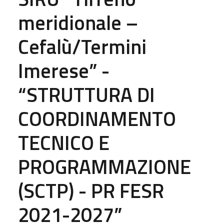
meridionale –
Cefalù/Termini
Imerese” -
“STRUTTURA DI
COORDINAMENTO
TECNICO E
PROGRAMMAZIONE
(SCTP) - PR FESR
2021-2027”