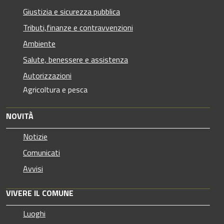
Giustizia e sicurezza pubblica
Tributi,finanze e contravvenzioni
Ambiente
Salute, benessere e assistenza
Autorizzazioni
Agricoltura e pesca
NOVITÀ
Notizie
Comunicati
Avvisi
VIVERE IL COMUNE
Luoghi