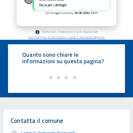
Tocca per i dettagli.
Ultimo aggiornamento:
09-08-2026 | 12:11
Fonte dati: Protezione Civile Nazionale.
Per maggiori informazioni visita il sito della Regione.
Quanto sono chiare le
informazioni su questa pagina?
Contatta il comune
Leggi le domande frequenti