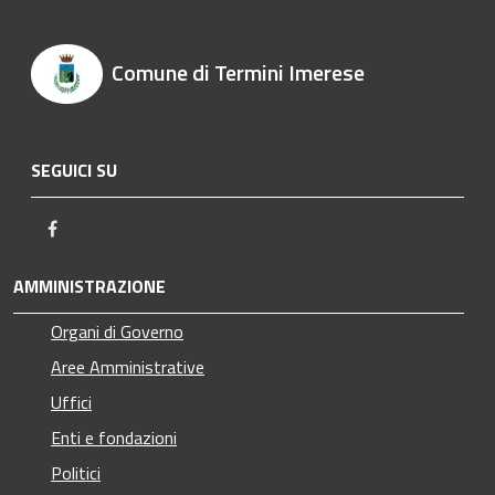
Comune di Termini Imerese
SEGUICI SU
Facebook
AMMINISTRAZIONE
Organi di Governo
Aree Amministrative
Uffici
Enti e fondazioni
Politici