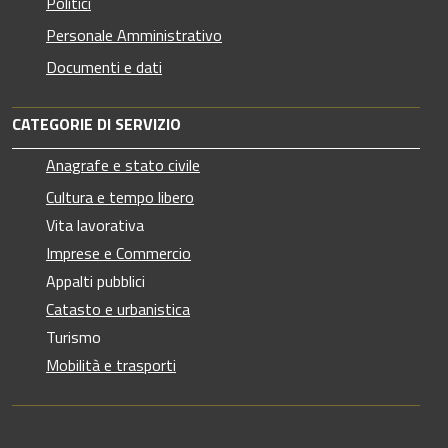
Politici
Personale Amministrativo
Documenti e dati
CATEGORIE DI SERVIZIO
Anagrafe e stato civile
Cultura e tempo libero
Vita lavorativa
Imprese e Commercio
Appalti pubblici
Catasto e urbanistica
Turismo
Mobilità e trasporti