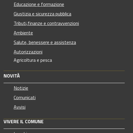
Educazione e formazione
Giustizia e sicurezza pubblica
Tributi,finanze e contravvenzioni
Ambiente
Salute, benessere e assistenza
Autorizzazioni
Agricoltura e pesca
NOVITÀ
Notizie
Comunicati
Avvisi
VIVERE IL COMUNE