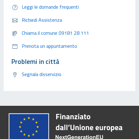
Leggi le domande frequenti
Richiedi Assistenza
Chiama il comune 09181 28 111
Prenota un appuntamento
Problemi in città
Segnala disservizio