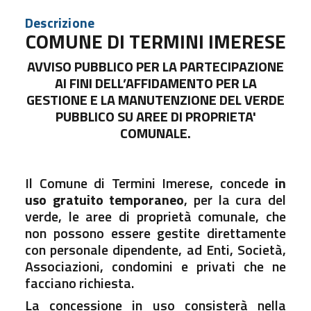
Descrizione
COMUNE DI TERMINI IMERESE
AVVISO PUBBLICO PER LA PARTECIPAZIONE
AI FINI DELL’AFFIDAMENTO PER LA
GESTIONE E LA MANUTENZIONE DEL VERDE
PUBBLICO SU AREE DI PROPRIETA'
COMUNALE.
Il Comune di Termini Imerese, concede
in
uso gratuito temporaneo
, per la cura del
verde, le aree di proprietà comunale, che
non possono essere gestite direttamente
con personale dipendente, ad Enti, Società,
Associazioni, condomini e privati che ne
facciano richiesta.
La concessione in uso consisterà nella