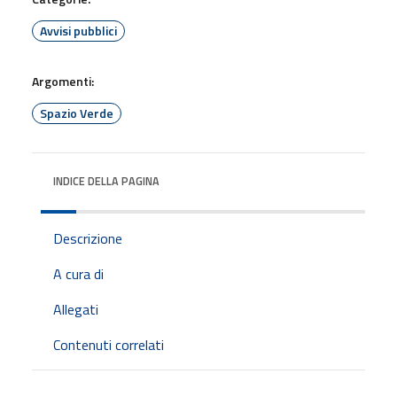
Avvisi pubblici
Argomenti:
Spazio Verde
INDICE DELLA PAGINA
Descrizione
A cura di
Allegati
Contenuti correlati