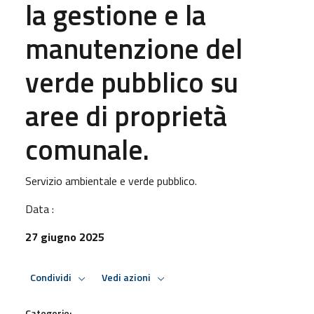
la gestione e la
manutenzione del
verde pubblico su
aree di proprietà
comunale.
Servizio ambientale e verde pubblico.
Data :
27 giugno 2025
Condividi
Vedi azioni
Categorie: