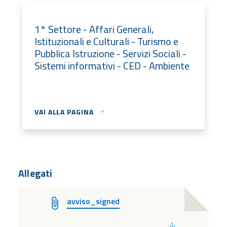
1° Settore - Affari Generali,
Istituzionali e Culturali - Turismo e
Pubblica Istruzione - Servizi Sociali -
Sistemi informativi - CED - Ambiente
VAI ALLA PAGINA
Allegati
avviso_signed
PDF