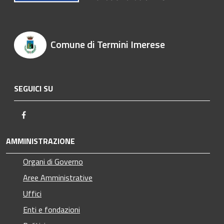
Comune di Termini Imerese
SEGUICI SU
Facebook
AMMINISTRAZIONE
Organi di Governo
Aree Amministrative
Uffici
Enti e fondazioni