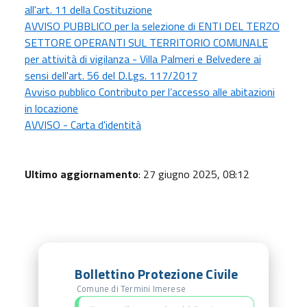
all'art. 11 della Costituzione
AVVISO PUBBLICO per la selezione di ENTI DEL TERZO
SETTORE OPERANTI SUL TERRITORIO COMUNALE
per attività di vigilanza - Villa Palmeri e Belvedere ai
sensi dell'art. 56 del D.Lgs. 117/2017
Avviso pubblico Contributo per l’accesso alle abitazioni
in locazione
AVVISO - Carta d'identità
Ultimo aggiornamento
: 27 giugno 2025, 08:12
Bollettino Protezione Civile
Comune di Termini Imerese