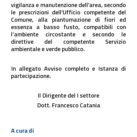
vigilanza e manutenzione dell'area, secondo
le prescrizioni dell'Ufficio competente del
Comune, alla piantumazione di fiori ed
essenza a basso fusto, compatibili con
l’ambiente circostante e secondo le
direttive del competente Servizio
ambientale e verde pubblico.
In allegato Avviso completo e Istanza di
partecipazione.
Il Dirigente del I settore
Dott. Francesco Catania
A cura di