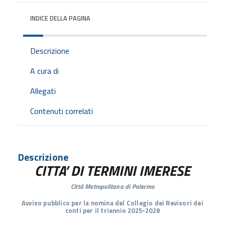
INDICE DELLA PAGINA
Descrizione
A cura di
Allegati
Contenuti correlati
Descrizione
CITTA’ DI TERMINI IMERESE
Città Metropolitana di Palermo
Avviso pubblico per la nomina del Collegio dei Revisori dei
conti per il triennio 2025-2028