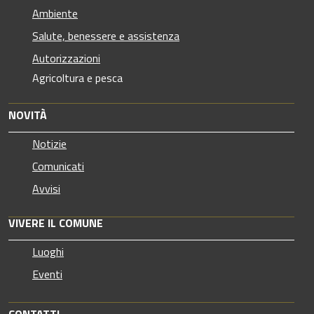
Ambiente
Salute, benessere e assistenza
Autorizzazioni
Agricoltura e pesca
NOVITÀ
Notizie
Comunicati
Avvisi
VIVERE IL COMUNE
Luoghi
Eventi
CONTATTI