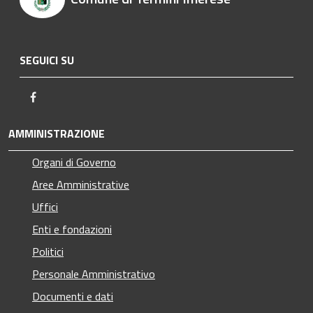
SEGUICI SU
Facebook
AMMINISTRAZIONE
Organi di Governo
Aree Amministrative
Uffici
Enti e fondazioni
Politici
Personale Amministrativo
Documenti e dati