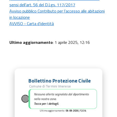
sensi dell'art. 56 del D.Lgs. 117/2017
Avviso pubblico Contributo per l’accesso alle abitazioni
in locazione
AVVISO - Carta d'identità
Ultimo aggiornamento
: 1 aprile 2025, 12:16
Bollettino Protezione Civile
Comune di Termini Imerese
🟢
Nessuna allerta segnalata dal dipartimento
nella nostra zona.
Tocca per i dettagli.
Ultimo aggiornamento:
06-08-2026 | 12:34