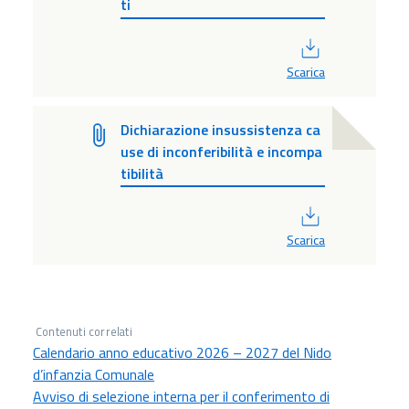
ti
PDF
Scarica
Dichiarazione insussistenza ca
use di inconferibilità e incompa
tibilità
PDF
Scarica
Contenuti correlati
Calendario anno educativo 2026 – 2027 del Nido
d’infanzia Comunale
Avviso di selezione interna per il conferimento di