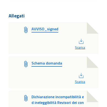
Allegati
AVVISO_signed
PDF
Scarica
Schema domanda
PDF
Scarica
Dichiarazione incompatibilità e
d ineleggibilità Revisori dei con