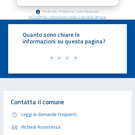
Fonte dati: Protezione Civile Nazionale.
Per maggiori informazioni visita il sito della Regione.
Quanto sono chiare le
informazioni su questa pagina?
Contatta il comune
Leggi le domande frequenti
Richiedi Assistenza