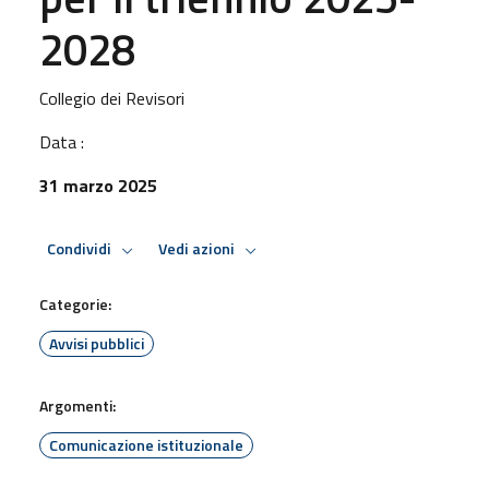
2028
Collegio dei Revisori
Data :
31 marzo 2025
Condividi
Vedi azioni
Categorie:
Avvisi pubblici
Argomenti:
Comunicazione istituzionale