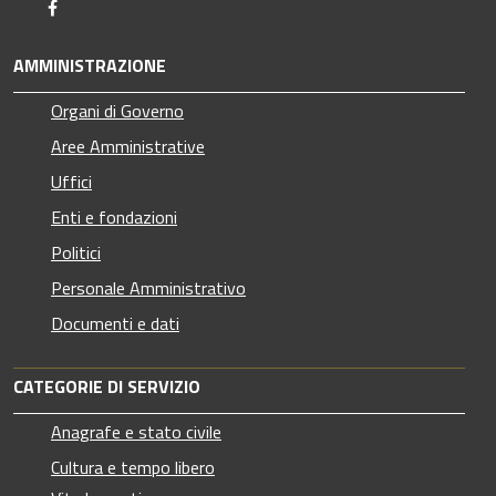
Facebook
AMMINISTRAZIONE
Organi di Governo
Aree Amministrative
Uffici
Enti e fondazioni
Politici
Personale Amministrativo
Documenti e dati
CATEGORIE DI SERVIZIO
Anagrafe e stato civile
Cultura e tempo libero