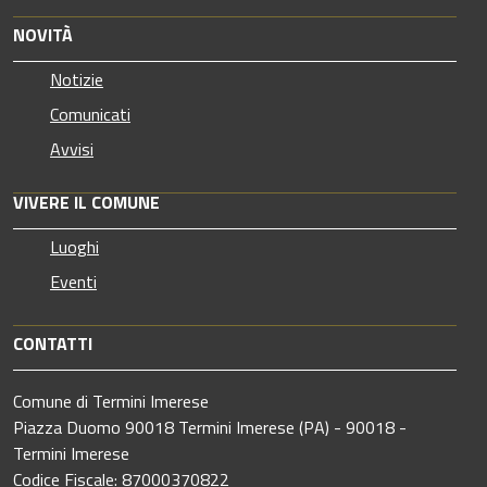
NOVITÀ
Notizie
Comunicati
Avvisi
VIVERE IL COMUNE
Luoghi
Eventi
CONTATTI
Comune di Termini Imerese
Piazza Duomo 90018 Termini Imerese (PA) - 90018 -
Termini Imerese
Codice Fiscale: 87000370822