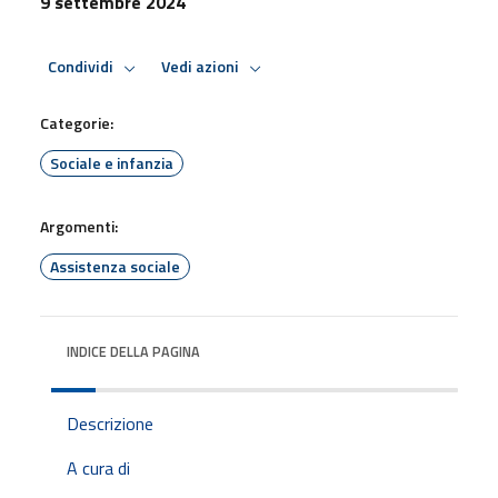
9 settembre 2024
Condividi
Vedi azioni
Categorie:
Sociale e infanzia
Argomenti:
Assistenza sociale
INDICE DELLA PAGINA
Descrizione
A cura di