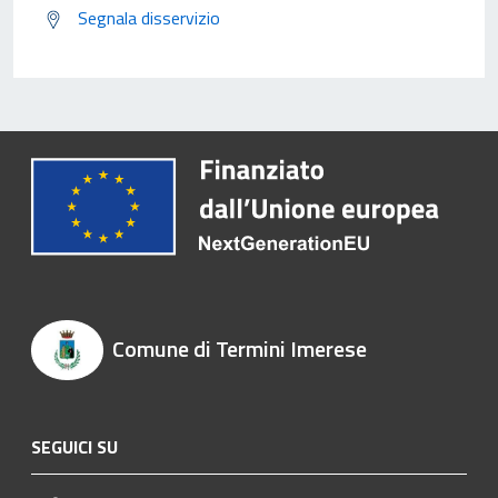
Segnala disservizio
Comune di Termini Imerese
SEGUICI SU