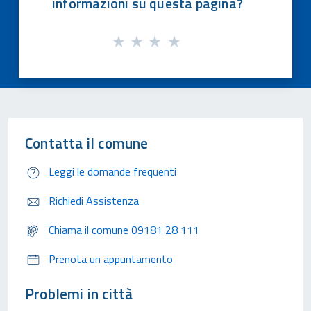
informazioni su questa pagina?
Contatta il comune
Leggi le domande frequenti
Richiedi Assistenza
Chiama il comune 09181 28 111
Prenota un appuntamento
Problemi in città