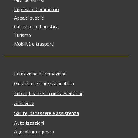
Vita lavorativa
Imprese e Commercio
Appalti pubblici
Catasto e urbanistica
Turismo
Mobilità e trasporti
Educazione e formazione
Giustizia e sicurezza pubblica
Tributi,finanze e contravvenzioni
Ambiente
Salute, benessere e assistenza
Autorizzazioni
Agricoltura e pesca