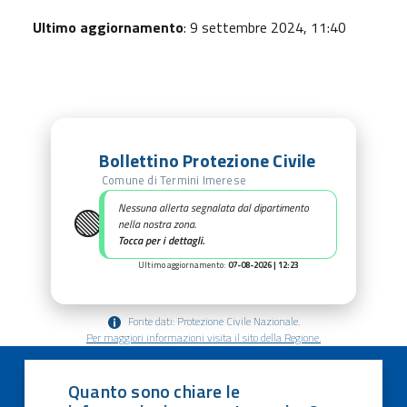
Ultimo aggiornamento
: 9 settembre 2024, 11:40
Bollettino Protezione Civile
Comune di Termini Imerese
🟢
Nessuna allerta segnalata dal dipartimento
nella nostra zona.
Tocca per i dettagli.
Ultimo aggiornamento:
07-08-2026 | 12:23
Fonte dati: Protezione Civile Nazionale.
Per maggiori informazioni visita il sito della Regione.
Quanto sono chiare le