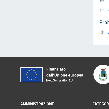
Prob
AMMINISTRAZIONE
CATEGORI