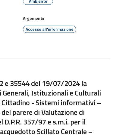
Ambiente
Argomenti:
Accesso all'informazione
42 e 35544 del 19/07/2024 la
i Generali, Istituzionali e Culturali
l Cittadino - Sistemi informativi –
del parere di Valutazione di
 D.P.R. 357/97 e s.m.i. per il
’acquedotto Scillato Centrale –