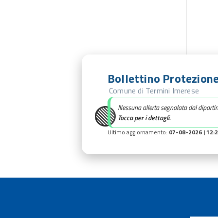
Bollettino Protezione
Comune di Termini Imerese
🟢
Nessuna allerta segnalata dal diparti
Tocca per i dettagli.
Ultimo aggiornamento:
07-08-2026 | 12: