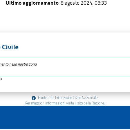
Ultimo aggiornamento
: 8 agosto 2024, 08:33
 Civile
mento nella nostra zona.
23
Fonte dati: Protezione Civile Nazionale.
Per maggiori informazioni visita il sito della Regione.