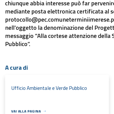
chiunque abbia interesse può far pervenir
mediante posta elettronica certificata al s
protocollo@pec.comuneterminiimerese.pa.i
nell’oggetto la denominazione del Progett
messaggio “Alla cortese attenzione della 
Pubblico”.
A cura di
Ufficio Ambientale e Verde Pubblico
VAI ALLA PAGINA