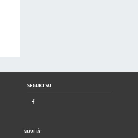
SEGUICI SU
Facebook
NOVITÀ