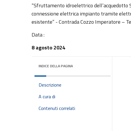
“Sfruttamento idroelettrico dell’acquedotto
connessione elettrica impianto tramite elettr
esistente” - Contrada Cozzo Imperatore – Te
Data :
8 agosto 2024
INDICE DELLA PAGINA
Descrizione
A cura di
Contenuti correlati