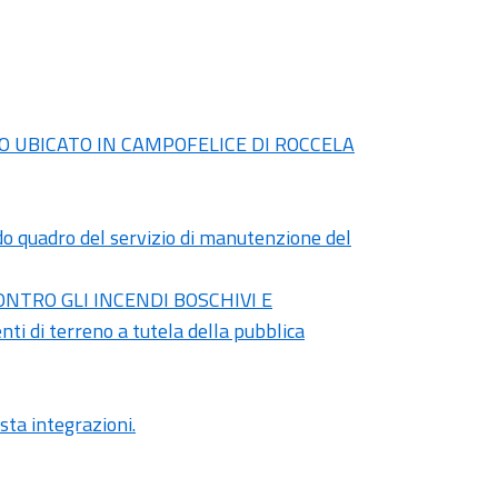
TO UBICATO IN CAMPOFELICE DI ROCCELA
do quadro del servizio di manutenzione del
TRO GLI INCENDI BOSCHIVI E
ti di terreno a tutela della pubblica
sta integrazioni.