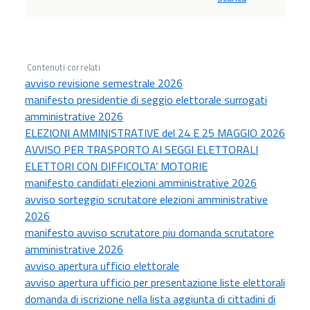
Contenuti correlati
avviso revisione semestrale 2026
manifesto presidentie di seggio elettorale surrogati
amministrative 2026
ELEZIONI AMMINISTRATIVE del 24 E 25 MAGGIO 2026
AVVISO PER TRASPORTO AI SEGGI ELETTORALI
ELETTORI CON DIFFICOLTA’ MOTORIE
manifesto candidati elezioni amministrative 2026
avviso sorteggio scrutatore elezioni amministrative
2026
manifesto avviso scrutatore piu domanda scrutatore
amministrative 2026
avviso apertura ufficio elettorale
avviso apertura ufficio per presentazione liste elettorali
domanda di iscrizione nella lista aggiunta di cittadini di