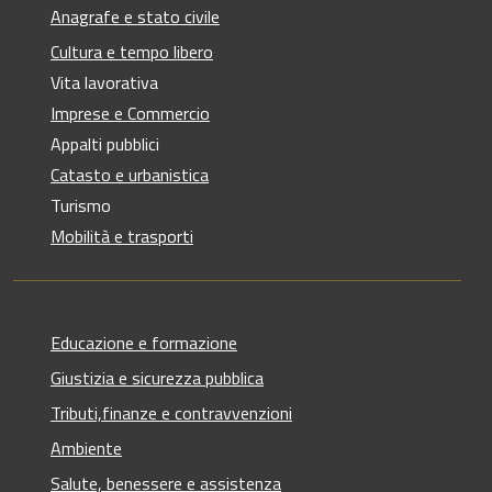
Anagrafe e stato civile
Cultura e tempo libero
Vita lavorativa
Imprese e Commercio
Appalti pubblici
Catasto e urbanistica
Turismo
Mobilità e trasporti
Educazione e formazione
Giustizia e sicurezza pubblica
Tributi,finanze e contravvenzioni
Ambiente
Salute, benessere e assistenza