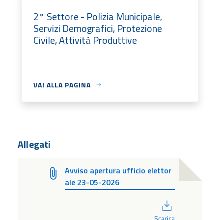
2° Settore - Polizia Municipale,
Servizi Demografici, Protezione
Civile, Attività Produttive
VAI ALLA PAGINA
Allegati
Avviso apertura ufficio elettor
ale 23-05-2026
PDF
Scarica