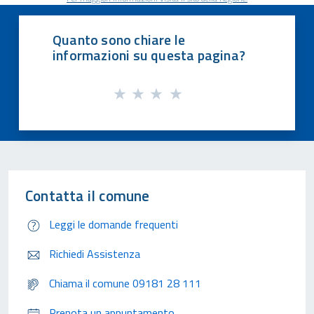
Quanto sono chiare le
informazioni su questa pagina?
Contatta il comune
Leggi le domande frequenti
Richiedi Assistenza
Chiama il comune 09181 28 111
Prenota un appuntamento