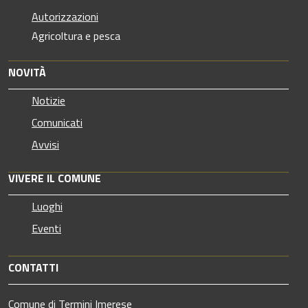
Autorizzazioni
Agricoltura e pesca
NOVITÀ
Notizie
Comunicati
Avvisi
VIVERE IL COMUNE
Luoghi
Eventi
CONTATTI
Comune di Termini Imerese