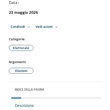
Data :
23 maggio 2026
Condividi
Vedi azioni
Categorie:
Elettorale
Argomenti:
Elezioni
INDICE DELLA PAGINA
Descrizione