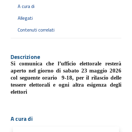
A cura di
Allegati
Contenuti correlati
Descrizione
Si comunica che l’ufficio elettorale resterà
aperto nel giorno di sabato 23 maggio 2026
col seguente orario
9-18, per il rilascio delle
tessere elettorali e ogni altra esigenza degli
elettori
A cura di