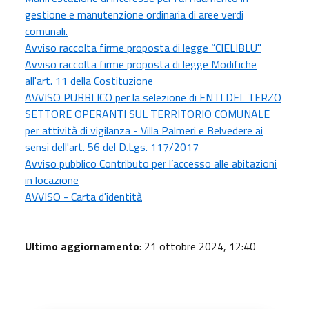
gestione e manutenzione ordinaria di aree verdi
comunali.
Avviso raccolta firme proposta di legge “CIELIBLU"
Avviso raccolta firme proposta di legge Modifiche
all'art. 11 della Costituzione
AVVISO PUBBLICO per la selezione di ENTI DEL TERZO
SETTORE OPERANTI SUL TERRITORIO COMUNALE
per attività di vigilanza - Villa Palmeri e Belvedere ai
sensi dell'art. 56 del D.Lgs. 117/2017
Avviso pubblico Contributo per l’accesso alle abitazioni
in locazione
AVVISO - Carta d'identità
Ultimo aggiornamento
: 21 ottobre 2024, 12:40