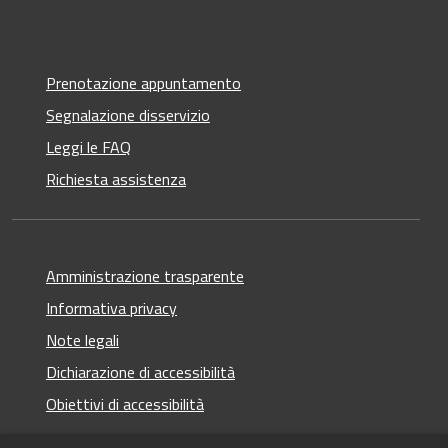
Prenotazione appuntamento
Segnalazione disservizio
Leggi le FAQ
Richiesta assistenza
Amministrazione trasparente
Informativa privacy
Note legali
Dichiarazione di accessibilità
Obiettivi di accessibilità