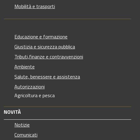
Mobilità e trasporti
Educazione e formazione
Giustizia e sicurezza pubblica
Tributi,finanze e contravvenzioni
Ambiente
Salute, benessere e assistenza
Autorizzazioni
Agricoltura e pesca
NOVITÀ
Notizie
Comunicati