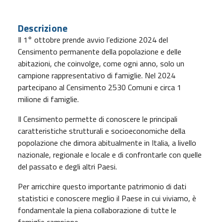
Descrizione
Il 1° ottobre prende avvio l’edizione 2024 del
Censimento permanente della popolazione e delle
abitazioni, che coinvolge, come ogni anno, solo un
campione rappresentativo di famiglie. Nel 2024
partecipano al Censimento 2530 Comuni e circa 1
milione di famiglie.
Il Censimento permette di conoscere le principali
caratteristiche strutturali e socioeconomiche della
popolazione che dimora abitualmente in Italia, a livello
nazionale, regionale e locale e di confrontarle con quelle
del passato e degli altri Paesi.
Per arricchire questo importante patrimonio di dati
statistici e conoscere meglio il Paese in cui viviamo, è
fondamentale la piena collaborazione di tutte le
famiglie campione.