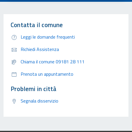
Contatta il comune
Leggi le domande frequenti
Richiedi Assistenza
Chiama il comune 09181 28 111
Prenota un appuntamento
Problemi in città
Segnala disservizio