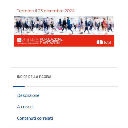
INDICE DELLA PAGINA
Descrizione
A cura di
Contenuti correlati