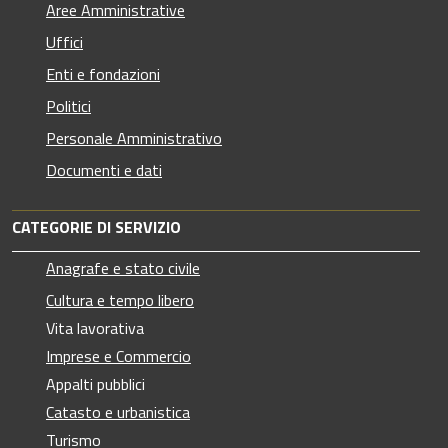
Aree Amministrative
Uffici
Enti e fondazioni
Politici
Personale Amministrativo
Documenti e dati
CATEGORIE DI SERVIZIO
Anagrafe e stato civile
Cultura e tempo libero
Vita lavorativa
Imprese e Commercio
Appalti pubblici
Catasto e urbanistica
Turismo