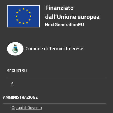
Comune di Termini Imerese
SEGUICI SU
Facebook
AMMINISTRAZIONE
Organi di Governo