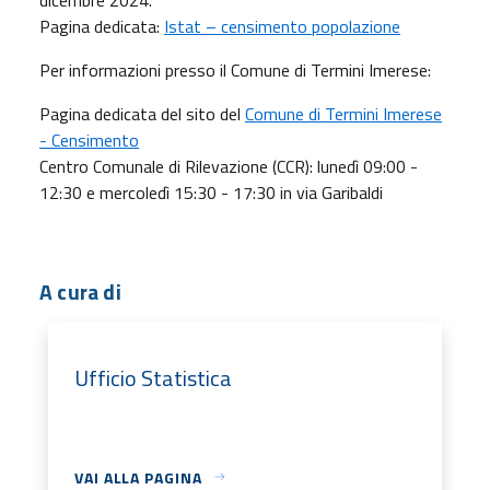
Pagina dedicata:
Istat – censimento popolazione
Per informazioni presso il Comune di Termini Imerese:
Pagina dedicata del sito del
Comune di Termini Imerese
- Censimento
Centro Comunale di Rilevazione (CCR): lunedì 09:00 -
12:30 e mercoledì 15:30 - 17:30 in via Garibaldi
A cura di
Ufficio Statistica
VAI ALLA PAGINA