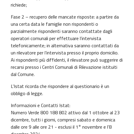
richiede;
Fase 2 – recupero delle mancate risposte: a partire da
una certa data le famiglie non rispondenti o
parzialmente rispondenti saranno contattate dagli
operatori comunali per effettuare l’intervista
telefonicamente; in alternativa saranno contattati da
un rilevatore per l’intervista presso il proprio domicilio.
Ai rispondenti più diffidenti, il rilevatore può suggerire di
recarsi presso i Centri Comunali di Rilevazione istituiti
dal Comune.
L'Istat ricorda che rispondere al questionario è un
obbligo di legge.
Informazioni e Contatti Istat:
Numero Verde 800 188 802 attivo dal 1 ottobre al 23
dicembre, tutti i giorni, compresi sabato e domenica
dalle ore 9 alle ore 21 - esclusi il 1° novembre e l’8
dicembre 2024.