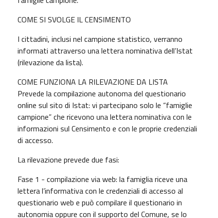
COME SI SVOLGE IL CENSIMENTO
I cittadini, inclusi nel campione statistico, verranno
informati attraverso una lettera nominativa dell’Istat
(rilevazione da lista).
COME FUNZIONA LA RILEVAZIONE DA LISTA
Prevede la compilazione autonoma del questionario
online sul sito di Istat: vi partecipano solo le “famiglie
campione” che ricevono una lettera nominativa con le
informazioni sul Censimento e con le proprie credenziali
di accesso.
La rilevazione prevede due fasi:
Fase 1 - compilazione via web: la famiglia riceve una
lettera l’informativa con le credenziali di accesso al
questionario web e può compilare il questionario in
autonomia oppure con il supporto del Comune, se lo