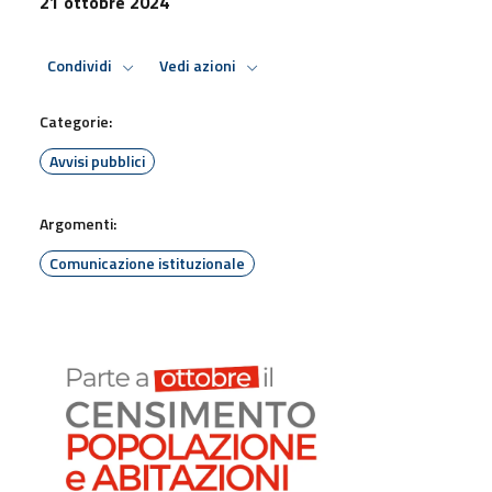
21 ottobre 2024
Condividi
Vedi azioni
Categorie:
Avvisi pubblici
Argomenti:
Comunicazione istituzionale