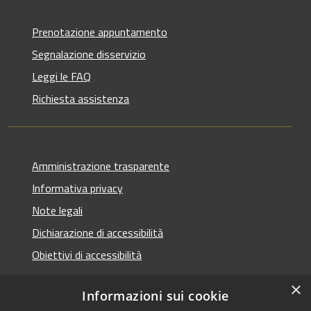
Prenotazione appuntamento
Segnalazione disservizio
Leggi le FAQ
Richiesta assistenza
Amministrazione trasparente
Informativa privacy
Note legali
Dichiarazione di accessibilità
Obiettivi di accessibilità
×
Informazioni sui cookie