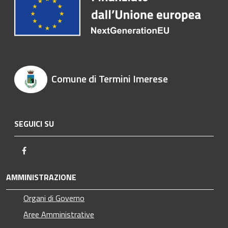
Comune di Termini Imerese
SEGUICI SU
Facebook
AMMINISTRAZIONE
Organi di Governo
Aree Amministrative