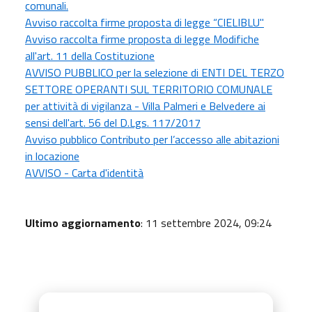
comunali.
Avviso raccolta firme proposta di legge “CIELIBLU"
Avviso raccolta firme proposta di legge Modifiche
all'art. 11 della Costituzione
AVVISO PUBBLICO per la selezione di ENTI DEL TERZO
SETTORE OPERANTI SUL TERRITORIO COMUNALE
per attività di vigilanza - Villa Palmeri e Belvedere ai
sensi dell'art. 56 del D.Lgs. 117/2017
Avviso pubblico Contributo per l’accesso alle abitazioni
in locazione
AVVISO - Carta d'identità
Ultimo aggiornamento
: 11 settembre 2024, 09:24