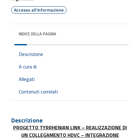
Accesso all'informazione
INDICE DELLA PAGINA
Descrizione
A cura di
Allegati
Contenuti correlati
Descrizione
PROGETTO TYRRHENIAN LINK – REALIZZAZIONE DI
UN COLLEGAMENTO HDVC – INTEGRAZIONE