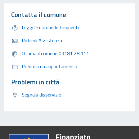
Contatta il comune
Leggi le domande frequenti
Richiedi Assistenza
Chiama il comune 09181 28 111
Prenota un appuntamento
Problemi in città
Segnala disservizio