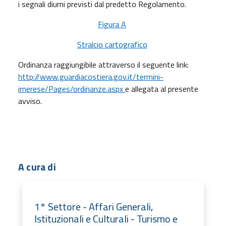
i segnali diurni previsti dal predetto Regolamento.
Figura A
Stralcio cartografico
Ordinanza raggiungibile attraverso il seguente link:
http://www.guardiacostiera.gov.it/termini-
imerese/Pages/ordinanze.aspx
e allegata al presente
avviso.
A cura di
1° Settore - Affari Generali,
Istituzionali e Culturali - Turismo e