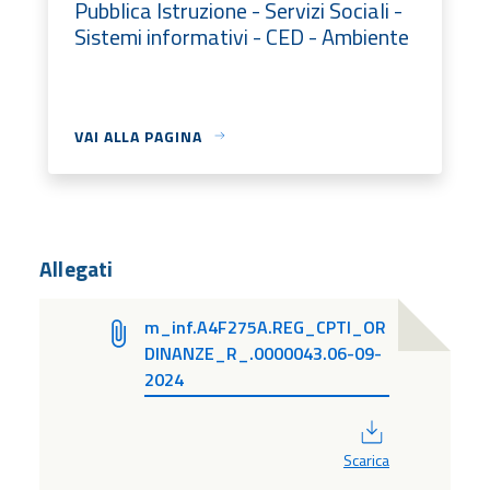
Pubblica Istruzione - Servizi Sociali -
Sistemi informativi - CED - Ambiente
VAI ALLA PAGINA
Allegati
m_inf.A4F275A.REG_CPTI_OR
DINANZE_R_.0000043.06-09-
2024
PDF
Scarica