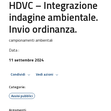
HDVC – Integrazione
indagine ambientale.
Invio ordinanza.
campionamenti ambientali
Data :
11 settembre 2024
Condividi
Vedi azioni
Categorie:
Avvisi pubblici
Argomenti: