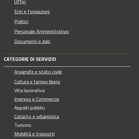
Uffici
Enti e fondazioni
Politici
Personale Amministrativo
Documenti e dati
CATEGORIE DI SERVIZIO
Anagrafe e stato civile
Cultura e tempo libero
Vita lavorativa
Imprese e Commercio
Appalti pubblici
Catasto e urbanistica
Turismo
Mobilità e trasporti