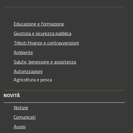
Educazione e formazione
Giustizia e sicurezza pubblica
Tributi,finanze e contravvenzioni
Ambiente
Salute, benessere e assistenza
Autorizzazioni
Agricoltura e pesca
NOVITÀ
Notizie
Comunicati
Avvisi