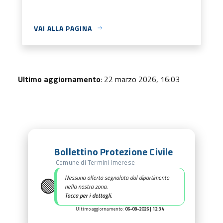
VAI ALLA PAGINA
Ultimo aggiornamento
: 22 marzo 2026, 16:03
Bollettino Protezione Civile
Comune di Termini Imerese
🟢
Nessuna allerta segnalata dal dipartimento
nella nostra zona.
Tocca per i dettagli.
Ultimo aggiornamento:
06-08-2026 | 12:34