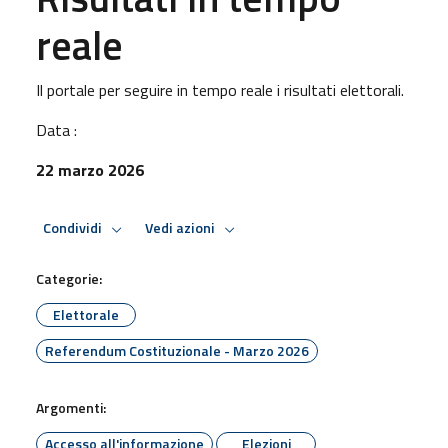
reale
Il portale per seguire in tempo reale i risultati elettorali.
Data :
22 marzo 2026
Condividi
Vedi azioni
Categorie:
Elettorale
Referendum Costituzionale - Marzo 2026
Argomenti:
Accesso all'informazione
Elezioni