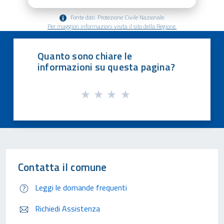
Fonte dati: Protezione Civile Nazionale.
Per maggiori informazioni visita il sito della Regione.
Quanto sono chiare le
informazioni su questa pagina?
Contatta il comune
Leggi le domande frequenti
Richiedi Assistenza