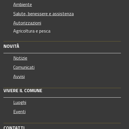
Ambiente
Salute, benessere e assistenza
Autorizzazioni
Agricoltura e pesca
NOVITÀ
Notizie
Comunicati
Avvisi
VIVERE IL COMUNE
Luoghi
Eventi
CONTATTI