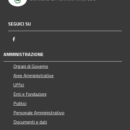
SEGUICI SU
Facebook
AMMINISTRAZIONE
Organi di Governo
Aree Amministrative
Uffici
Enti e fondazioni
Politici
Personale Amministrativo
Documenti e dati