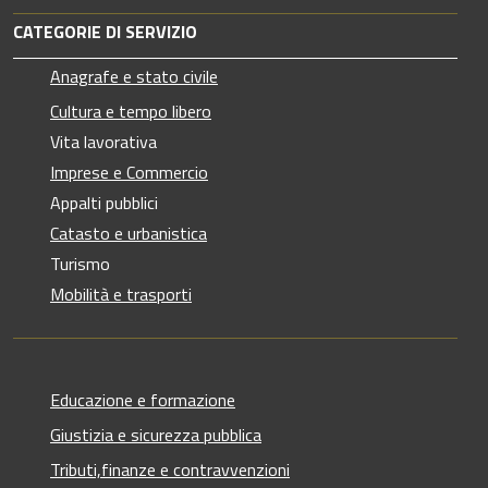
CATEGORIE DI SERVIZIO
Anagrafe e stato civile
Cultura e tempo libero
Vita lavorativa
Imprese e Commercio
Appalti pubblici
Catasto e urbanistica
Turismo
Mobilità e trasporti
Educazione e formazione
Giustizia e sicurezza pubblica
Tributi,finanze e contravvenzioni