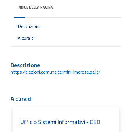
INDICE DELLA PAGINA
Descrizione
A cura di
Descrizione
https://elezioni.comune.termini-imerese.pa.it/
A cura di
Ufficio Sistemi Informativi - CED