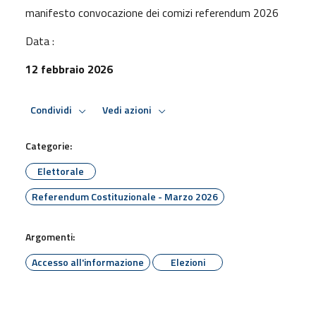
manifesto convocazione dei comizi referendum 2026
Data :
12 febbraio 2026
Condividi
Vedi azioni
Categorie:
Elettorale
Referendum Costituzionale - Marzo 2026
Argomenti:
Accesso all'informazione
Elezioni