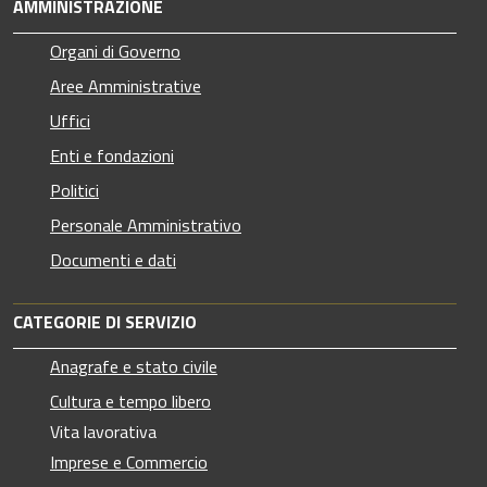
AMMINISTRAZIONE
Organi di Governo
Aree Amministrative
Uffici
Enti e fondazioni
Politici
Personale Amministrativo
Documenti e dati
CATEGORIE DI SERVIZIO
Anagrafe e stato civile
Cultura e tempo libero
Vita lavorativa
Imprese e Commercio