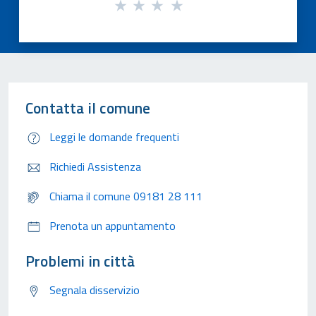
Contatta il comune
Leggi le domande frequenti
Richiedi Assistenza
Chiama il comune 09181 28 111
Prenota un appuntamento
Problemi in città
Segnala disservizio