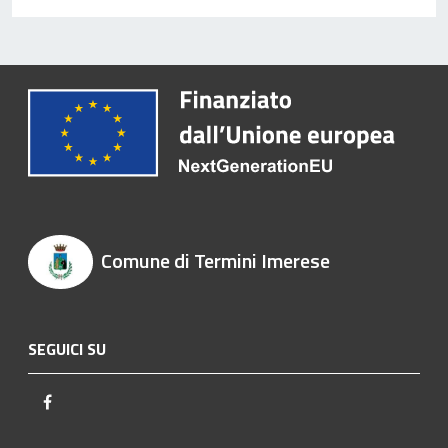
Comune di Termini Imerese
SEGUICI SU
Facebook