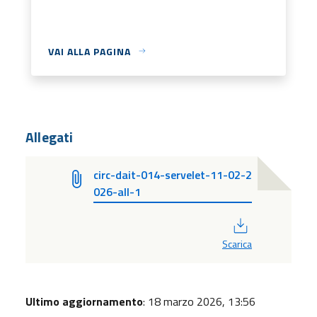
VAI ALLA PAGINA
Allegati
circ-dait-014-servelet-11-02-2
026-all-1
PDF
Scarica
Ultimo aggiornamento
: 18 marzo 2026, 13:56