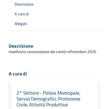
Descrizione
A cura di
Allegati
Descrizione
manifesto convocazione dei comizi referendum 2026
A cura di
2° Settore - Polizia Municipale,
Servizi Demografici, Protezione
Civile, Attività Produttive