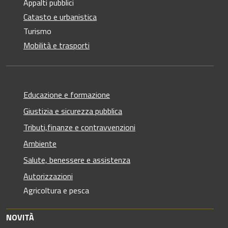
Appalti pubblici
Catasto e urbanistica
Turismo
Mobilità e trasporti
Educazione e formazione
Giustizia e sicurezza pubblica
Tributi,finanze e contravvenzioni
Ambiente
Salute, benessere e assistenza
Autorizzazioni
Agricoltura e pesca
NOVITÀ