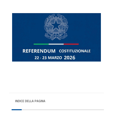
INDICE DELLA PAGINA