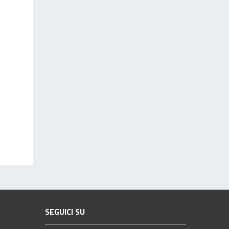
SEGUICI SU