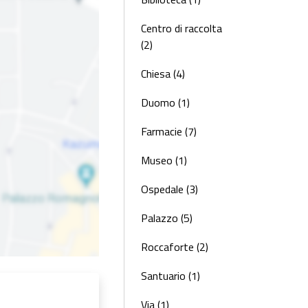
Centro di raccolta
(2)
Chiesa (4)
Duomo (1)
Farmacie (7)
Museo (1)
Ospedale (3)
Palazzo (5)
Roccaforte (2)
Santuario (1)
Via (1)