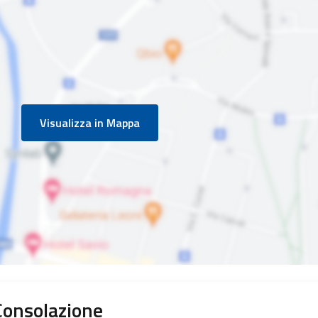
Visualizza in Mappa
Consolazione