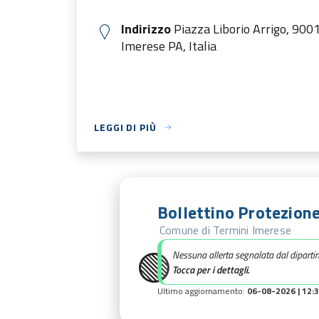
Indirizzo
Piazza Liborio Arrigo, 900
Imerese PA, Italia
LEGGI DI PIÙ
Bollettino Protezione
Comune di Termini Imerese
🟢
Nessuna allerta segnalata dal diparti
Tocca per i dettagli.
Ultimo aggiornamento:
06-08-2026 | 12: