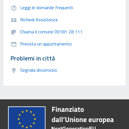
Leggi le domande frequenti
Richiedi Assistenza
Chiama il comune 09181 28 111
Prenota un appuntamento
Problemi in città
Segnala disservizio