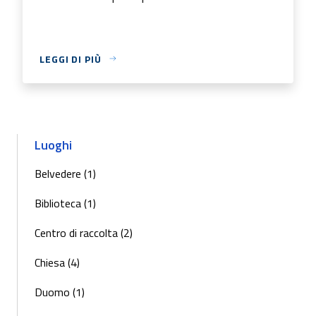
LEGGI DI PIÙ
Luoghi
Belvedere (1)
Biblioteca (1)
Centro di raccolta (2)
Chiesa (4)
Duomo (1)