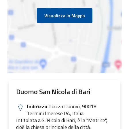
Visualizza in Mappa
Duomo San Nicola di Bari
Indirizzo
Piazza Duomo, 90018
Termini Imerese PA, Italia
Intitolata a S. Nicola di Bari, è la "Matrice",
cioè la chiesa principale della città.