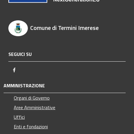
Comune di Termini Imerese
SEGUICI SU
Facebook
AMMINISTRAZIONE
Organi di Governo
Aree Amministrative
Uffici
Enti e fondazioni