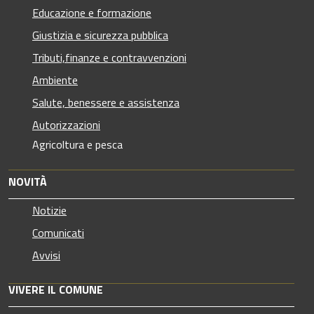
Educazione e formazione
Giustizia e sicurezza pubblica
Tributi,finanze e contravvenzioni
Ambiente
Salute, benessere e assistenza
Autorizzazioni
Agricoltura e pesca
NOVITÀ
Notizie
Comunicati
Avvisi
VIVERE IL COMUNE