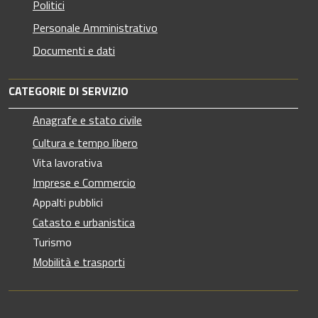
Politici
Personale Amministrativo
Documenti e dati
CATEGORIE DI SERVIZIO
Anagrafe e stato civile
Cultura e tempo libero
Vita lavorativa
Imprese e Commercio
Appalti pubblici
Catasto e urbanistica
Turismo
Mobilità e trasporti