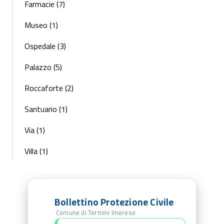
Farmacie (7)
Museo (1)
Ospedale (3)
Palazzo (5)
Roccaforte (2)
Santuario (1)
Via (1)
Villa (1)
Bollettino Protezione Civile
Comune di Termini Imerese