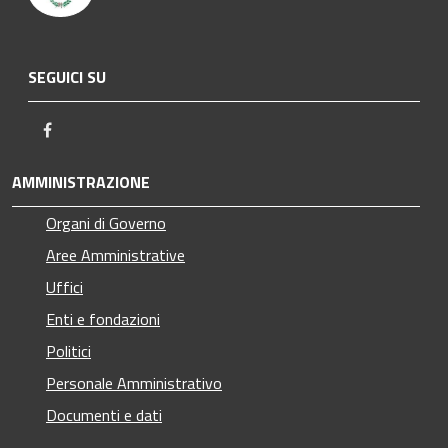
SEGUICI SU
Facebook
AMMINISTRAZIONE
Organi di Governo
Aree Amministrative
Uffici
Enti e fondazioni
Politici
Personale Amministrativo
Documenti e dati