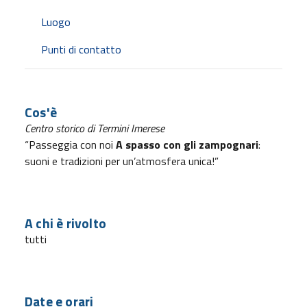
Luogo
Punti di contatto
Cos'è
Centro storico di Termini Imerese
“Passeggia con noi
A spasso con gli zampognari
:
suoni e tradizioni per un’atmosfera unica!”
A chi è rivolto
tutti
Date e orari