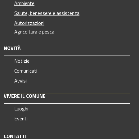
Ambiente
Salute, benessere e assistenza
Autorizzazioni
Agricoltura e pesca
NOVITÀ
Notizie
Comunicati
Avvisi
VIVERE IL COMUNE
Luoghi
Eventi
CONTATTI