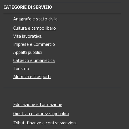
CATEGORIE DI SERVIZIO
Anagrafe e stato civile
Cultura e tempo libero
Vita lavorativa
Imprese e Commercio
Appalti pubblici
Catasto e urbanistica
Turismo
Mobilità e trasporti
Educazione e formazione
Giustizia e sicurezza pubblica
Tributi,finanze e contravvenzioni