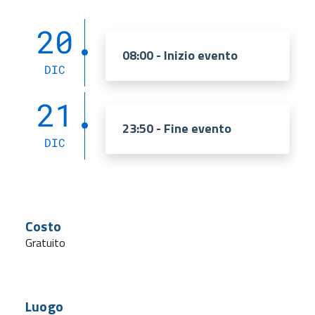
20
08:00 - Inizio evento
DIC
21
23:50 - Fine evento
DIC
Costo
Gratuito
Luogo