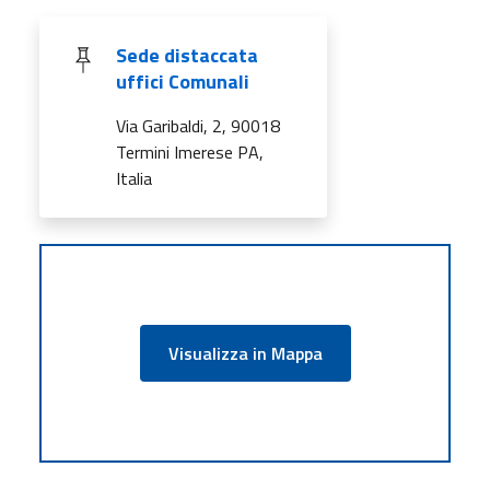
Sede distaccata
uffici Comunali
Via Garibaldi, 2, 90018
Termini Imerese PA,
Italia
Visualizza in Mappa