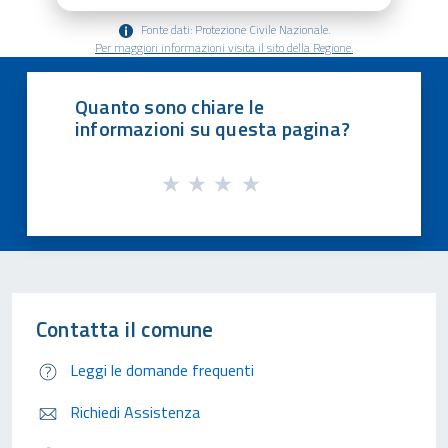
Fonte dati: Protezione Civile Nazionale.
Per maggiori informazioni visita il sito della Regione.
Quanto sono chiare le
informazioni su questa pagina?
Contatta il comune
Leggi le domande frequenti
Richiedi Assistenza