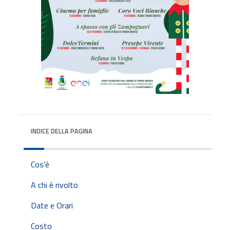
INDICE DELLA PAGINA
Cos'è
A chi è rivolto
Date e Orari
Costo